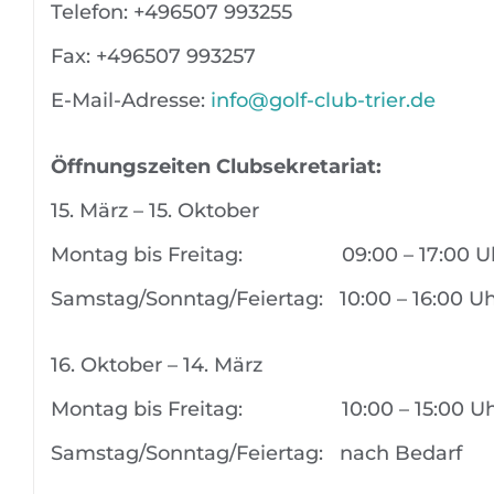
Telefon: +496507 993255
Fax: +496507 993257
E-Mail-Adresse:
info@golf-club-trier.de
Öffnungszeiten Clubsekretariat:
15. März – 15. Oktober
Montag bis Freitag: 09:00 – 17:00 U
Samstag/Sonntag/Feiertag: 10:00 – 16:00 U
16. Oktober – 14. März
Montag bis Freitag: 10:00 – 15:00 Uh
Samstag/Sonntag/Feiertag: nach Bedarf