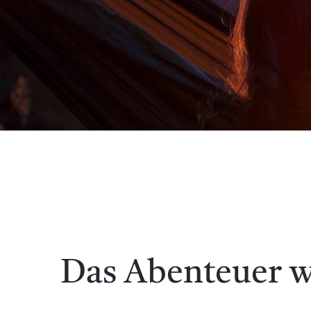
Das Abenteuer w