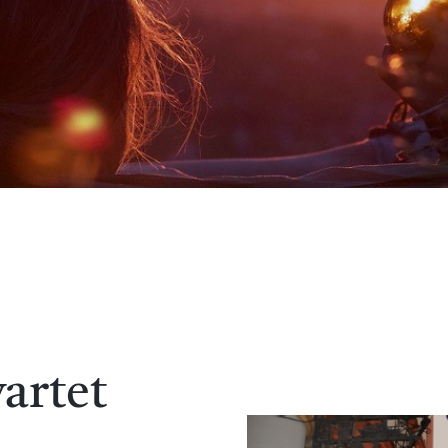
artet