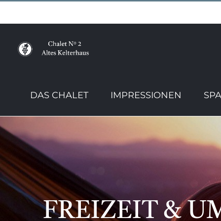
Zum
Inhalt
springen
DAS CHALET
IMPRESSIONEN
SPA
FREIZEIT & 