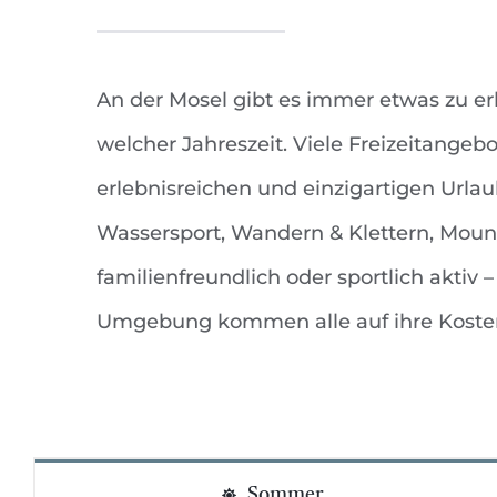
An der Mosel gibt es immer etwas zu er
welcher Jahreszeit. Viele Freizeitangebot
erlebnisreichen und einzigartigen Urlau
Wassersport, Wandern & Klettern, Moun
familienfreundlich oder sportlich aktiv 
Umgebung kommen alle auf ihre Koste
Sommer