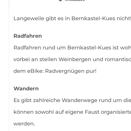
Langeweile gibt es in Bernkastel-Kues nicht
Radfahren
Radfahren rund um Bernkastel-Kues ist wohl 
vorbei an steilen Weinbergen und romantisc
dem eBike: Radvergnügen pur!
Wandern
Es gibt zahlreiche Wanderwege rund um die
können sowohl auf eigene Faust organisiert
werden.