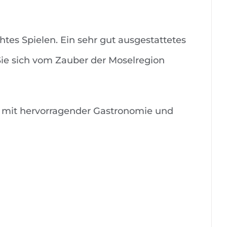
tes Spielen. Ein sehr gut ausgestattetes
Sie sich vom Zauber der Moselregion
 mit hervorragender Gastronomie und