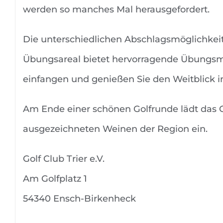
werden so manches Mal herausgefordert.
Die unterschiedlichen Abschlagsmöglichkeit
Übungsareal bietet hervorragende Übungsmög
einfangen und genießen Sie den Weitblick 
Am Ende einer schönen Golfrunde lädt das
ausgezeichneten Weinen der Region ein.
Golf Club Trier e.V.
Am Golfplatz 1
54340 Ensch-Birkenheck