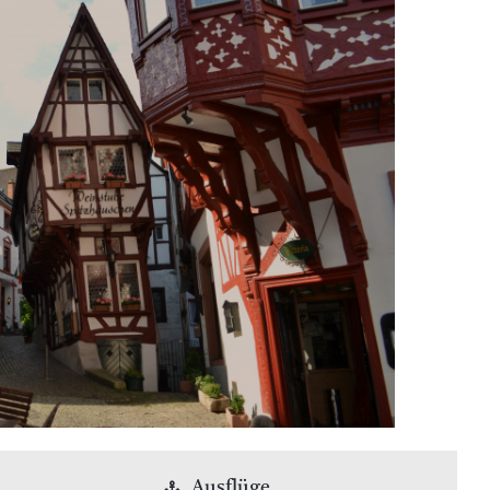
Ausflüge