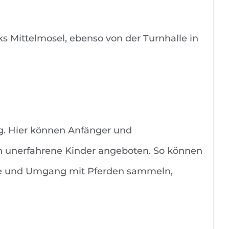
s Mittelmosel, ebenso von der Turnhalle in
ig. Hier können Anfänger und
h unerfahrene Kinder angeboten. So können
ege und Umgang mit Pferden sammeln,