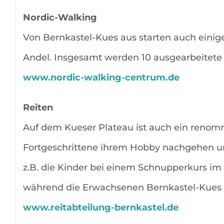
Nordic-Walking
Von Bernkastel-Kues aus starten auch einig
Andel. Insgesamt werden 10 ausgearbeitete
www.nordic-walking-centrum.de
Reiten
Auf dem Kueser Plateau ist auch ein renomm
Fortgeschrittene ihrem Hobby nachgehen un
z.B. die Kinder bei einem Schnupperkurs i
während die Erwachsenen Bernkastel-Kues 
www.reitabteilung-bernkastel.de