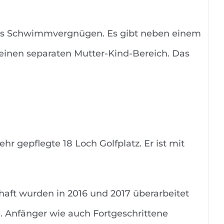
stes Schwimmvergnügen. Es gibt neben einem
 einen separaten Mutter-Kind-Bereich. Das
 gepflegte 18 Loch Golfplatz. Er ist mit
haft wurden in 2016 und 2017 überarbeitet
 Anfänger wie auch Fortgeschrittene